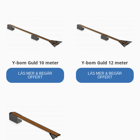
Y-bom Guld 10 meter
Y-bom Guld 12 meter
LÄS MER & BEGÄR
LÄS MER & BEGÄR
OFFERT
OFFERT