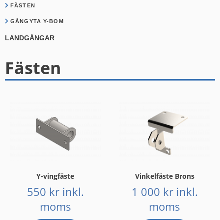
FÄSTEN
GÅNGYTA Y-BOM
LANDGÅNGAR
Fästen
Y-vingfäste
Vinkelfäste Brons
550
kr
inkl.
1 000
kr
inkl.
moms
moms