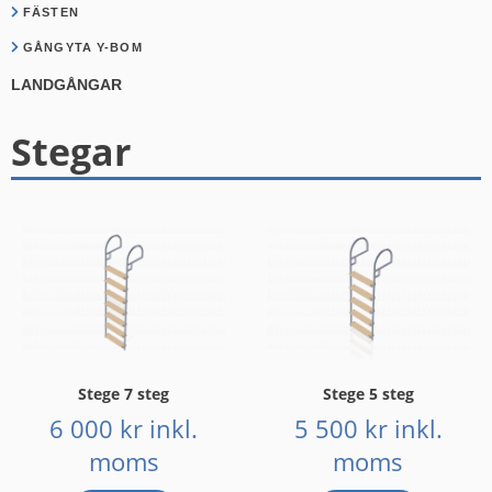
FÄSTEN
GÅNGYTA Y-BOM
LANDGÅNGAR
Stegar
Stege 7 steg
Stege 5 steg
6 000
kr
inkl.
5 500
kr
inkl.
moms
moms